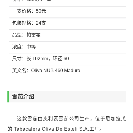
一支价格：50元
包装规格：24支
品型：帕雷霍
浓度：中等
尺寸：长 102mm，环径 60
英文名：Oliva NUB 460 Maduro
雪茄介绍
这款雪茄由奥利瓦雪茄公司生产，位于尼加拉瓜
的 Tabacalera Oliva De Esteli S.A.工厂。