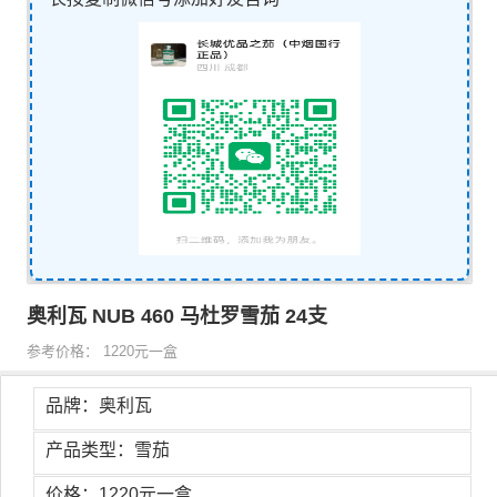
奥利瓦 NUB 460 马杜罗雪茄 24支
参考价格： 1220元一盒
品牌：奥利瓦
产品类型：雪茄
价格：1220元一盒