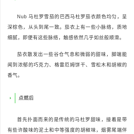
Nub 马杜罗雪茄的巴西马杜罗茄衣颜色均匀，呈
深棕色，从头到尾一致。茄衣上有一些小脉络，质地
细腻，即便有这些脉络，触感依然几乎如丝般顺滑。
茄衣散发出一些谷仓气息和微弱的甜味，脚端能
闻到浓郁的巧克力、格雷厄姆饼干、雪松木和胡椒的
香气。
点燃后
首先扑面而来的是传统的马杜罗甜味，接着是带
有些许酸味的泥土和中等强度的胡椒味，烟雾尾端伴