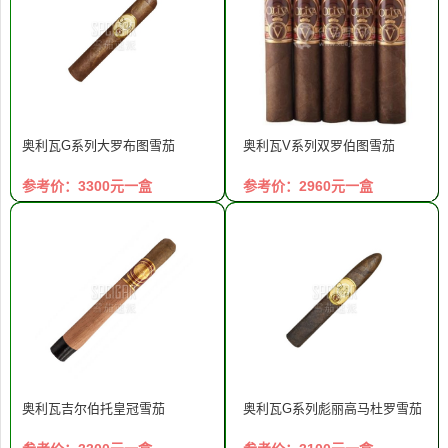
奥利瓦G系列大罗布图雪茄
奥利瓦V系列双罗伯图雪茄
参考价：3300元一盒
参考价：2960元一盒
奥利瓦吉尔伯托皇冠雪茄
奥利瓦G系列彪丽高马杜罗雪茄