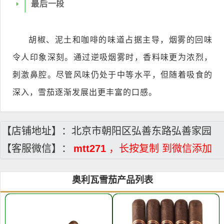
最后一段
胡椒、泥土和咖啡的味道占据主导，烟雾的回味
令人印象深刻。通过逆吸烟雾时，香料味更为浓烈，
刺激鼻腔。尽管风味仍处于中等水平，但随着吸食的
深入，雪茄逐渐发展出更丰富的口感。
【店铺地址】：北京市朝阳区弘善东路弘善家园
【客服微信】：
mtt271
，长按复制 到微信添加
奥利瓦雪茄产品列表