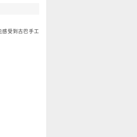
里能感受到古巴手工