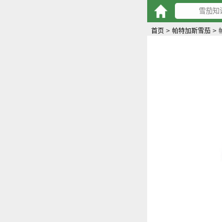
首页
>
帕特加斯雪茄
>