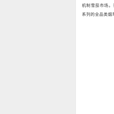
机制雪茄市场。
系列的全品类烟