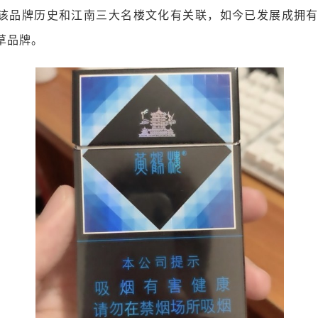
该品牌历史和江南三大名楼文化有关联，如今已发展成拥有1
草品牌。