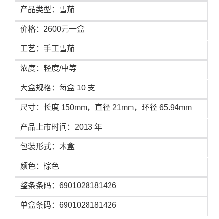
产品类型：雪茄
价格：2600元一盒
工艺：手工雪茄
浓度：轻度/中等
大盒规格：每盒 10 支
尺寸：长度 150mm，直径 21mm，环径 65.94mm
产品上市时间：2013 年
包装形式：木盒
颜色：棕色
整条条码：6901028181426
单盒条码：6901028181426