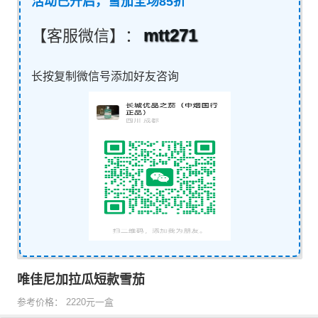
活动已开启，雪茄全场85折
mtt271
【客服微信】：
长按复制微信号添加好友咨询
唯佳尼加拉瓜短款雪茄
参考价格： 2220元一盒