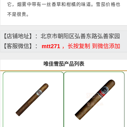
它，烟雾中带有一丝香草和柑橘的味道。雪茄价格也
不是很贵。
【店铺地址】：北京市朝阳区弘善东路弘善家园
【客服微信】：
mtt271
，长按复制 到微信添加
唯佳雪茄产品列表