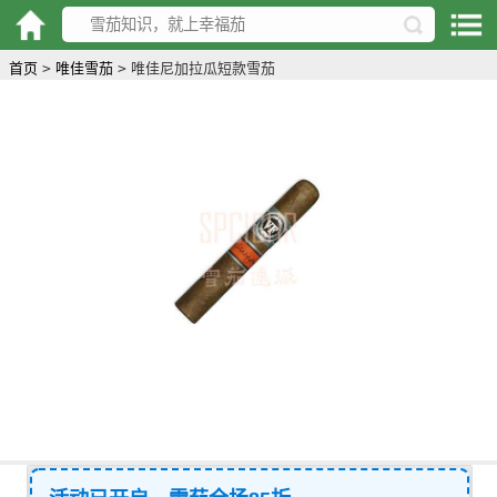
首页
>
唯佳雪茄
>
唯佳尼加拉瓜短款雪茄