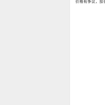
价格有争议，茄