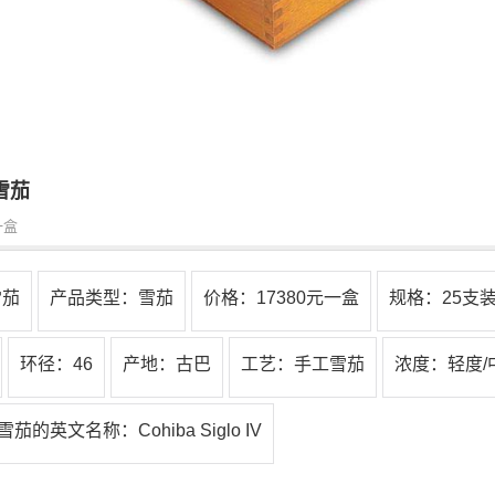
雪茄
一盒
雪茄
产品类型：雪茄
价格：17380元一盒
规格：25支装
环径：46
产地：古巴
工艺：手工雪茄
浓度：轻度/
雪茄的英文名称：Cohiba Siglo IV