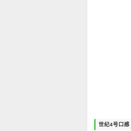
世纪4号口感