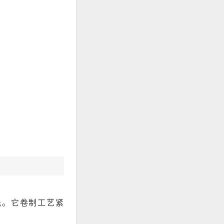
光。它卷制工艺紧