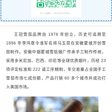
王冠雪茄品牌自 1978 年创立，历史可追溯至
1896 年李鸿章令淮军名将马玉昆在安徽蒙城开创雪
茄制作。安徽中烟蒙城雪茄烟厂传承手工制作传统，
采用多米尼加、巴西、印尼等全球优质烟叶，历经 23
项评定标准和 222 道工序精制，年交易量占全国手工
雪茄市场七成份额，产品行销 60 多个城市并成功打
入美国市场。