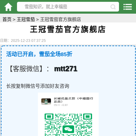
首页
>
王冠雪茄
>
王冠雪茄官方旗舰店
王冠雪茄官方旗舰店
日期：2025-12-23 07:37:25
活动已开启，雪茄全场85折
mtt271
【客服微信】：
长按复制微信号添加好友咨询