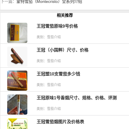
下一篇：
蒙特雪茄（Montecristo）全系列介绍
相关推荐
王冠雪茄原味9号价格
类别：雪茄介绍
王冠（小国粹）尺寸、价格
类别：雪茄介绍
王冠塑10支雪茄多少钱
类别：雪茄介绍
王冠原味1号香烟尺寸、规格、价格、评测
类别：雪茄介绍
王冠雪茄烟图片及价格表