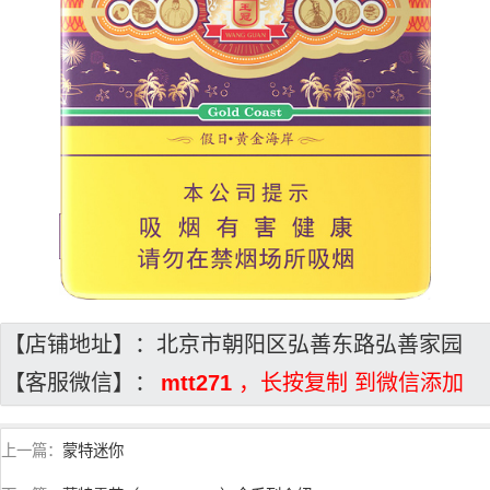
【店铺地址】：北京市朝阳区弘善东路弘善家园
【客服微信】：
mtt271
，长按复制 到微信添加
上一篇：
蒙特迷你