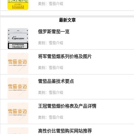
类别：雪茄介绍
最新文章
俄罗斯雪茄一览
类别：雪茄介绍
将军雪茄烟系列价格及图片
类别：雪茄介绍
雪茄品鉴技术要点
类别：雪茄介绍
王冠雪茄烟价格表及产品详情
类别：雪茄介绍
高性价比雪茄购买网站推荐