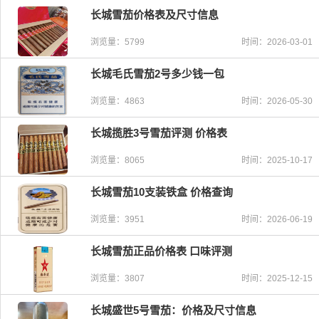
长城雪茄价格表及尺寸信息
浏览量：5799
时间：2026-03-01
长城毛氏雪茄2号多少钱一包
浏览量：4863
时间：2026-05-30
长城揽胜3号雪茄评测 价格表
浏览量：8065
时间：2025-10-17
长城雪茄10支装铁盒 价格查询
浏览量：3951
时间：2026-06-19
长城雪茄正品价格表 口味评测
浏览量：3807
时间：2025-12-15
长城盛世5号雪茄：价格及尺寸信息