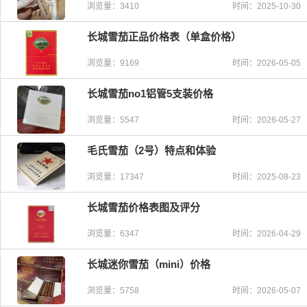
浏览量：3410
时间：2025-10-30
长城雪茄正品价格表（单盒价格）
浏览量：9169
时间：2026-05-05
长城雪茄no1铝管5支装价格
浏览量：5547
时间：2026-05-27
毛氏雪茄（2号）特点和体验
浏览量：17347
时间：2025-08-23
长城雪茄价格表图及评分
浏览量：6347
时间：2026-04-29
长城迷你雪茄（mini）价格
浏览量：5758
时间：2026-05-07