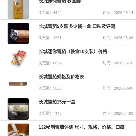
长城迷你雪茄 铁盒装
浏览量：4444
时间：2026-06-14
长城雪茄5支装多少钱一盒 口味及评测
浏览量：2901
时间：2026-06-06
长城迷你雪茄（铁盒10支装）价格
浏览量：6854
时间：2026-06-20
长城雪茄规格及价格表
浏览量：5665
时间：2026-08-06
长城雪茄15元一盒
浏览量：7446
时间：2026-04-23
132秘制雪茄评测 尺寸、规格、价格、口感