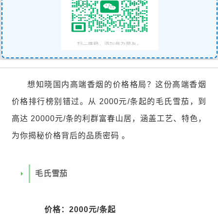
想知晓国内高端香烟的价格格局？这份高端香烟
价格排行榜别错过。从 2000元/条起的毛氏雪茄，到
高达 20000元/条的利群富春山居，涵盖工艺、特色，
为你揭秘价格背后的品质密码 。
毛氏雪茄
价格：2000元/条起