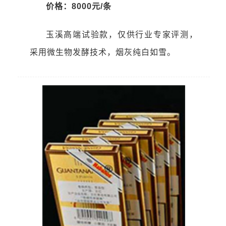
价格：8000元/条
玉溪高端试验款，仅供行业专家评测，
采用微生物发酵技术，烟灰纯白如雪。