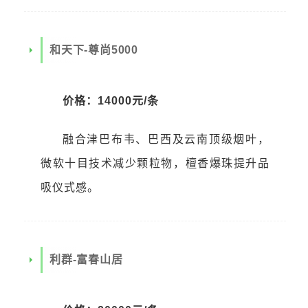
和天下-尊尚5000
价格：14000元/条
融合津巴布韦、巴西及云南顶级烟叶，
微软十目技术减少颗粒物，檀香爆珠提升品
吸仪式感。
利群-富春山居