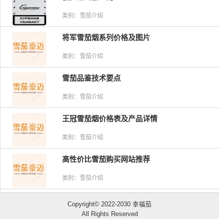
类别：雪茄介绍
将军雪茄烟系列价格及图片
类别：雪茄介绍
雪茄品鉴技术要点
类别：雪茄介绍
王冠雪茄烟价格表及产品详情
类别：雪茄介绍
高性价比雪茄购买网站推荐
类别：雪茄介绍
Copyright© 2022-2030 幸福茄
All Rights Reserved