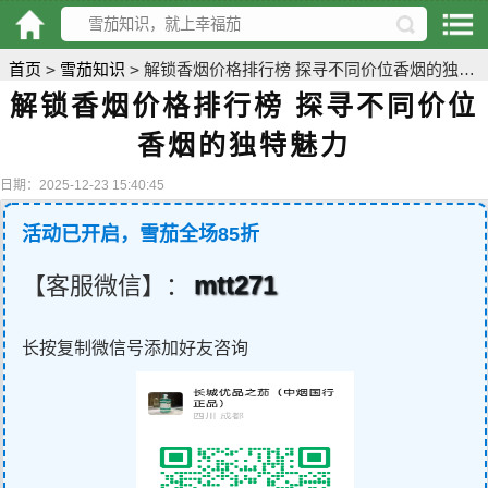
首页
>
雪茄知识
>
解锁香烟价格排行榜 探寻不同价位香烟的独特魅力
解锁香烟价格排行榜 探寻不同价位
香烟的独特魅力
日期：2025-12-23 15:40:45
活动已开启，雪茄全场85折
mtt271
【客服微信】：
长按复制微信号添加好友咨询