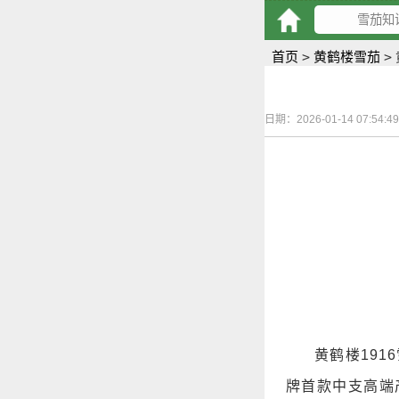
首页
>
黄鹤楼雪茄
>
日期：2026-01-14 07:54:49
黄鹤楼191
牌首款中支高端