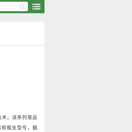
利技术。该系列是品
常规粗支型号，烟