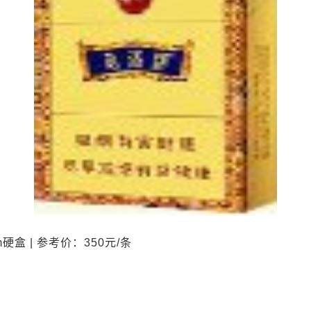
硬盒 | 参考价：350元/条
）