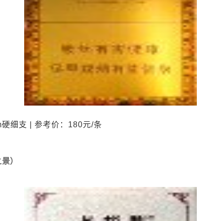
硬细支 | 参考价：180元/条
之景）