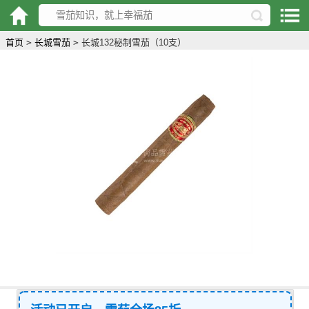
首页
>
长城雪茄
>
长城132秘制雪茄（10支）