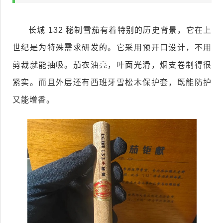
长城 132 秘制雪茄有着特别的历史背景，它在上
世纪是为特殊需求研发的。它采用预开口设计，不用
剪裁就能抽吸。茄衣油亮，叶面光滑，烟支卷制得很
紧实。而且外层还有西班牙雪松木保护套，既能防护
又能增香。