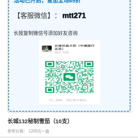
活动已开启，雪茄全场85折
mtt271
【客服微信】：
长按复制微信号添加好友咨询
长城132秘制雪茄（10支）
参考价格： 1200元一盒