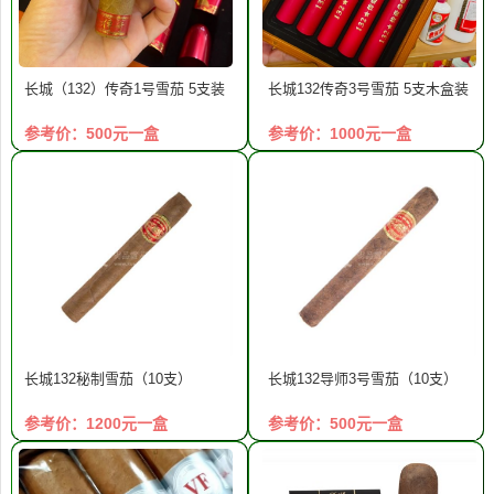
长城（132）传奇1号雪茄 5支装
长城132传奇3号雪茄 5支木盒装
参考价：500元一盒
参考价：1000元一盒
长城132秘制雪茄（10支）
长城132导师3号雪茄（10支）
参考价：1200元一盒
参考价：500元一盒