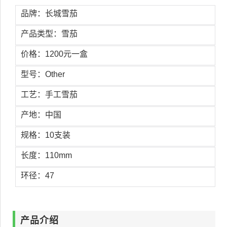
品牌：长城雪茄
产品类型：雪茄
价格：1200元一盒
型号：Other
工艺：手工雪茄
产地：中国
规格：10支装
长度：110mm
环径：47
产品介绍