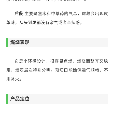
后段
主要是焦木和中草药的气息，尾段会出现皮
革味，从头到尾都没有杂气或者辛辣感。
燃烧表现
它是小环径设计，很容易点燃，燃烧面整齐又稳
定，烟灰层次特别分明。预切口能确保通气顺畅，不
用补火。
产品定位