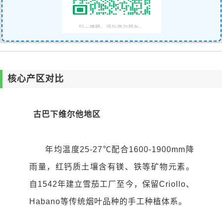
核心产区对比
古巴下维尔他地区
年均温度25-27℃配合1600-1900mm降
雨量，红钙质土壤含有镁、铁等矿物元素。
自1542年建立雪茄工厂至今，保留Criollo、
Habano等传统烟叶品种的手工种植体系。