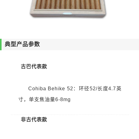
典型产品参数
古巴代表款
Cohiba Behike 52：环径52/长度4.7英
寸，单支焦油量6-8mg
非古代表款