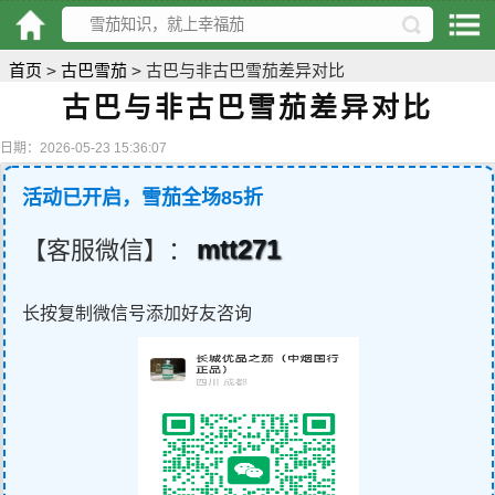
首页
>
古巴雪茄
>
古巴与非古巴雪茄差异对比
古巴与非古巴雪茄差异对比
日期：2026-05-23 15:36:07
活动已开启，雪茄全场85折
mtt271
【客服微信】：
长按复制微信号添加好友咨询