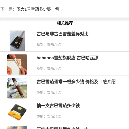
下一篇：
茂大1号雪茄多少钱一包
相关推荐
古巴与非古巴雪茄差异对比
类别：雪茄介绍
habanos雪茄旗舰店 古巴哈瓦那
类别：雪茄介绍
古巴雪茄通常一根多少钱 价格及口感介绍
类别：雪茄介绍
抽一支古巴雪茄多少钱
类别：雪茄介绍