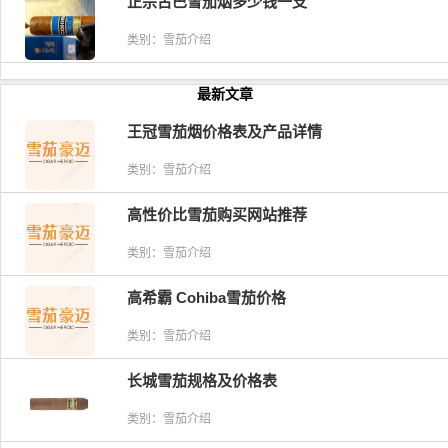
正宗古巴雪茄烟多少钱一支
类别：雪茄介绍
最新文章
王冠雪茄烟价格表及产品详情
类别：雪茄介绍
高性价比雪茄购买网站推荐
类别：雪茄介绍
高希霸 Cohiba雪茄价格
类别：雪茄介绍
长城雪茄规格及价格表
类别：雪茄介绍