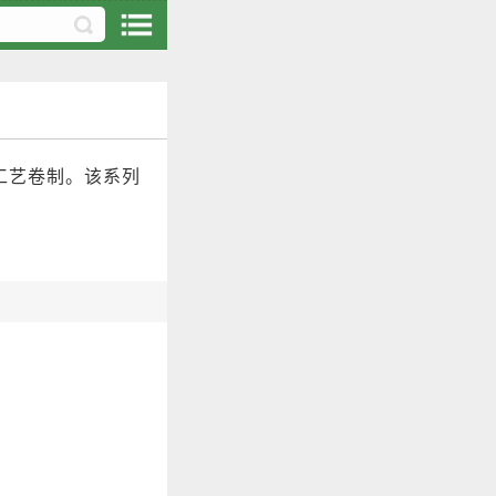
工艺卷制。该系列