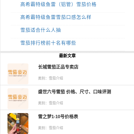
高希霸特级鱼雷（铝管）雪茄价格
高希霸特级鱼雷雪茄口感怎么样
雪茄适合什么人抽
雪茄排行榜前十名有哪些
最新文章
长城雪茄正品专卖店
类别：雪茄介绍
盛世六号雪茄 价格、尺寸、口味评测
类别：雪茄介绍
雪之梦1-10号价格表
类别：雪茄介绍