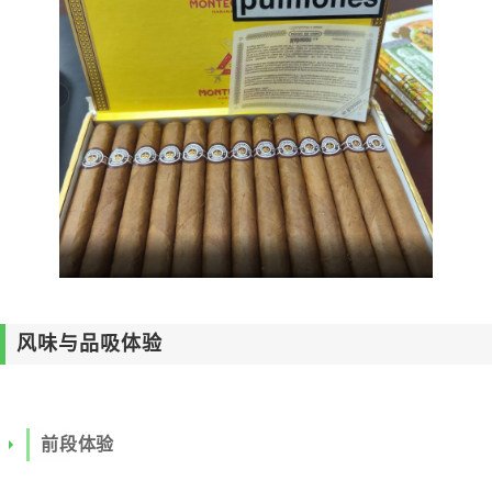
风味与品吸体验
前段体验