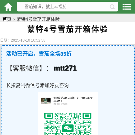
首页
>
蒙特4号雪茄开箱体验
蒙特4号雪茄开箱体验
日期：2025-10-10 16:52:58
活动已开启，雪茄全场85折
mtt271
【客服微信】：
长按复制微信号添加好友咨询