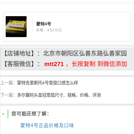
蒙特4号
价格 · ￥5275元
【店铺地址】：北京市朝阳区弘善东路弘善家园
【客服微信】：
mtt271
，长按复制 到微信添加
上一篇：
蒙特克里斯托4号雪茄口感怎么样
下一篇：
多尔塞码头皇冠雪茄尺寸、规格、价格、评测
您可能还想了解：
蒙特4号正品价格及口味