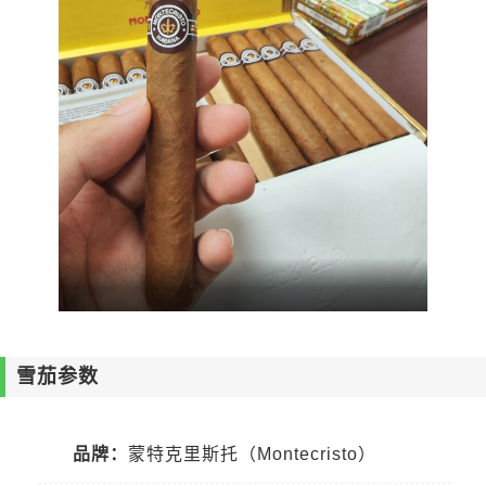
雪茄参数
品牌：
蒙特克里斯托（Montecristo）