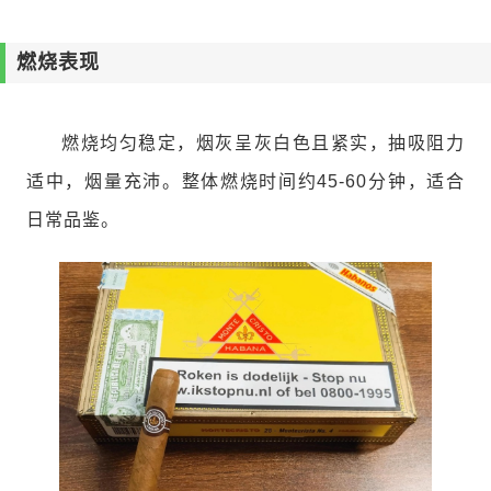
燃烧表现
燃烧均匀稳定，烟灰呈灰白色且紧实，抽吸阻力
适中，烟量充沛。整体燃烧时间约45-60分钟，适合
日常品鉴。