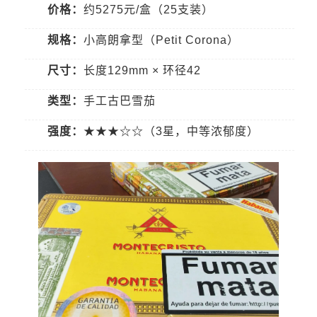
价格：
约5275元/盒（25支装）
规格：
小高朗拿型（Petit Corona）
尺寸：
长度129mm × 环径42
类型：
手工古巴雪茄
强度：
★★★☆☆（3星，中等浓郁度）