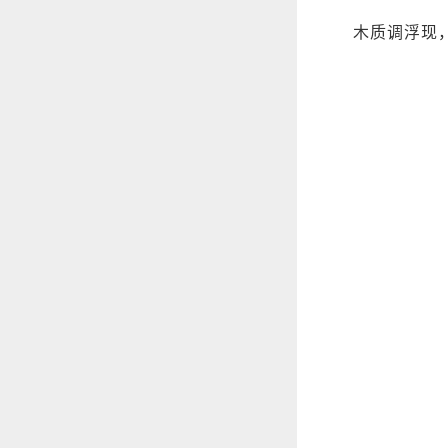
木质调浮现