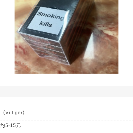
Villiger）
约5-15元