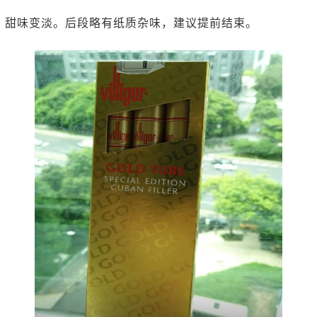
，甜味变淡。后段略有纸质杂味，建议提前结束。