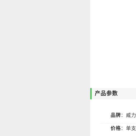
产品参数
品牌
：威力（
价格
：单支