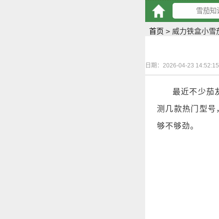
首页
>
威力铁盒小雪
日期：2026-04-23 14:52:
最近不少茄
测几款热门型号
够不够劲。