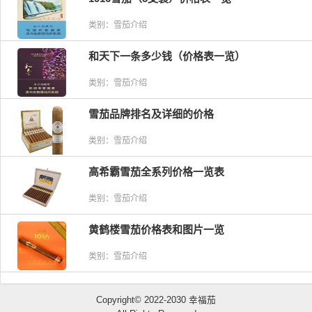
类别：雪茄介绍
和天下一条多少钱（价格表一览）
类别：雪茄介绍
雪茄品牌排名及详细的价格
类别：雪茄介绍
高希霸雪茄全系列价格一览表
类别：雪茄介绍
黄鹤楼雪茄价格表和图片一览
类别：雪茄介绍
Copyright© 2022-2030 幸福茄