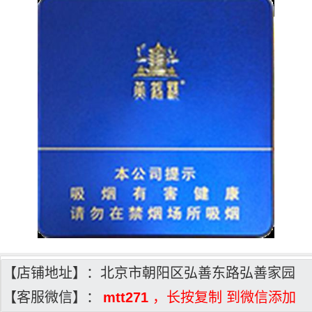
【店铺地址】：北京市朝阳区弘善东路弘善家园
【客服微信】：
mtt271
，长按复制 到微信添加