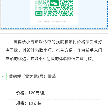
黄鹤楼小雪茄以适中的强度和亲民价格深受爱好
者青睐，其设计精致小巧、携带方便，作为新手入门
雪茄的优选，它以柔和易吸的体验降低尝试门槛。
黄鹤楼（雪之景2号）雪茄
价格：
120元/盒
规格：
10支装