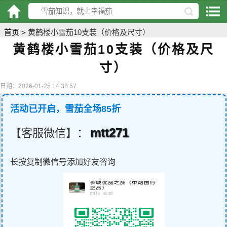
首页
>
黄鹤楼小雪茄10支装（价格及尺寸）
黄鹤楼小雪茄10支装（价格及尺
寸）
日期：2026-01-25 14:38:57
活动已开启，雪茄全场85折
mtt271
【客服微信】：
长按复制微信号添加好友咨询