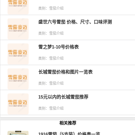
类别：雪茄介绍
盛世六号雪茄 价格、尺寸、口味评测
类别：雪茄介绍
雪之梦1-10号价格表
类别：雪茄介绍
长城雪茄价格和图片一览表
类别：雪茄介绍
15元以内的长城雪茄推荐
类别：雪茄介绍
相关推荐
1916雪茄（5支装）价格表一览